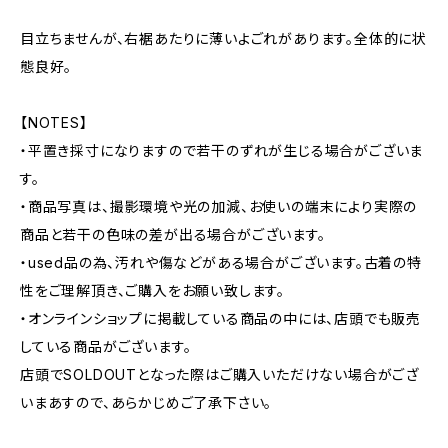
目立ちませんが、右裾あたりに薄いよごれがあります。全体的に状
態良好。
【NOTES】
・平置き採寸になりますので若干のずれが生じる場合がございま
す。
・商品写真は、撮影環境や光の加減、お使いの端末により実際の
商品と若干の色味の差が出る場合がございます。
・used品の為、汚れや傷などがある場合がございます。古着の特
性をご理解頂き、ご購入をお願い致します。
・オンラインショップに掲載している商品の中には、店頭でも販売
している商品がございます。
店頭でSOLDOUTとなった際はご購入いただけない場合がござ
いまあすので、あらかじめご了承下さい。