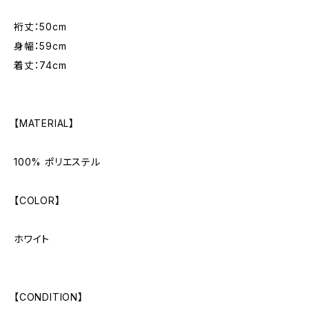
裄丈：50cm
身幅：59cm
着丈：74cm
【MATERIAL】
100% ポリエステル
【COLOR】
ホワイト
【CONDITION】