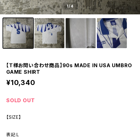
1
/4
【T様お問い合わせ商品】90s MADE IN USA UMBRO
GAME SHIRT
¥10,340
SOLD OUT
【SIZE】
表記:L