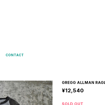
CONTACT
GREGG ALLMAN RAGLA
¥12,540
SOLD OUT