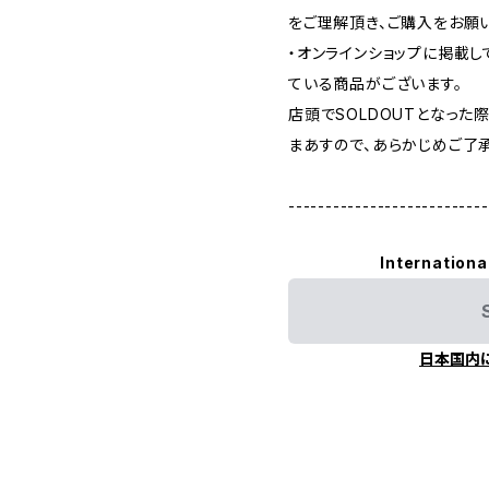
をご理解頂き、ご購入をお願
・オンラインショップに掲載
ている商品がございます。
店頭でSOLDOUTとなっ
まあすので、あらかじめご了
---------------------------
Internationa
日本国内