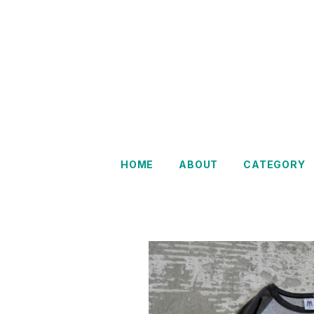
Restairs
HOME
ABOUT
CATEGORY