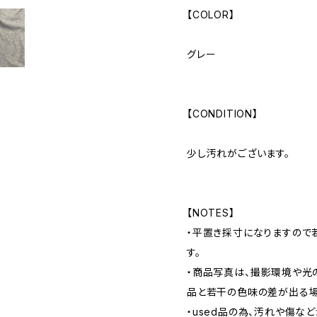
【COLOR】
グレー
【CONDITION】
少し汚れがございます。
【NOTES】
・平置き採寸になりますので
す。
・商品写真は、撮影環境や光
品と若干の色味の差が出る場
・used品の為、汚れや傷な