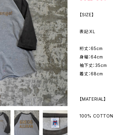
【SIZE】
表記:XL
裄丈：65cm
身幅：64cm
袖下丈：35cm
着丈：68cm
【MATERIAL】
100% COTTON