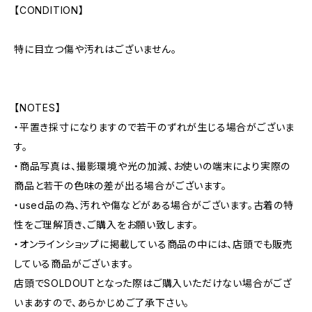
【CONDITION】
特に目立つ傷や汚れはございません。
【NOTES】
・平置き採寸になりますので若干のずれが生じる場合がございま
す。
・商品写真は、撮影環境や光の加減、お使いの端末により実際の
商品と若干の色味の差が出る場合がございます。
・used品の為、汚れや傷などがある場合がございます。古着の特
性をご理解頂き、ご購入をお願い致します。
・オンラインショップに掲載している商品の中には、店頭でも販売
している商品がございます。
店頭でSOLDOUTとなった際はご購入いただけない場合がござ
いまあすので、あらかじめご了承下さい。