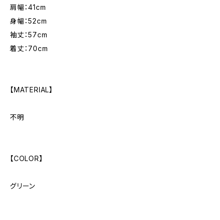
肩幅：41cm
身幅：52cm
袖丈：57cm
着丈：70cm
【MATERIAL】
不明
【COLOR】
グリーン