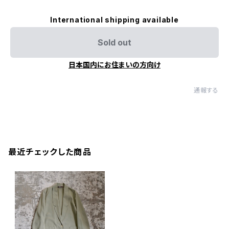
International shipping available
Sold out
日本国内にお住まいの方向け
通報する
最近チェックした商品