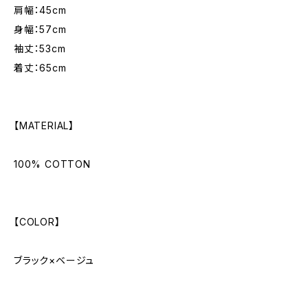
肩幅：45cm
身幅：57cm
袖丈：53cm
着丈：65cm
【MATERIAL】
100% COTTON
【COLOR】
ブラック×ベージュ