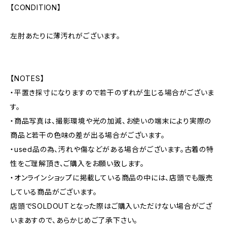
【CONDITION】
左肘あたりに薄汚れがございます。
【NOTES】
・平置き採寸になりますので若干のずれが生じる場合がございま
す。
・商品写真は、撮影環境や光の加減、お使いの端末により実際の
商品と若干の色味の差が出る場合がございます。
・used品の為、汚れや傷などがある場合がございます。古着の特
性をご理解頂き、ご購入をお願い致します。
・オンラインショップに掲載している商品の中には、店頭でも販売
している商品がございます。
店頭でSOLDOUTとなった際はご購入いただけない場合がござ
いまあすので、あらかじめご了承下さい。