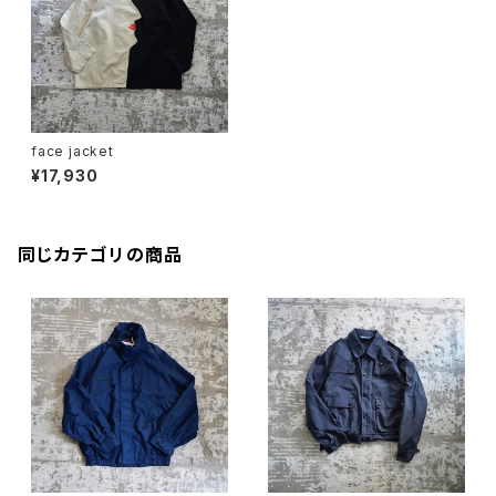
face jacket
¥17,930
同じカテゴリの商品