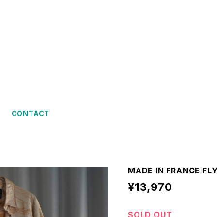
CONTACT
MADE IN FRANCE FL
¥13,970
SOLD OUT