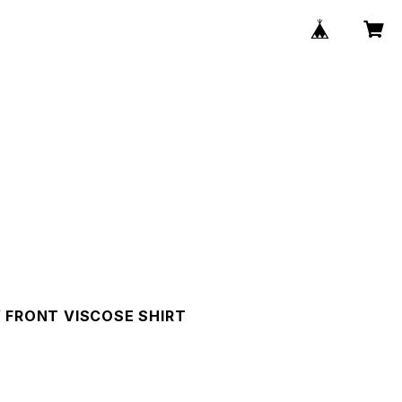
Y FRONT VISCOSE SHIRT