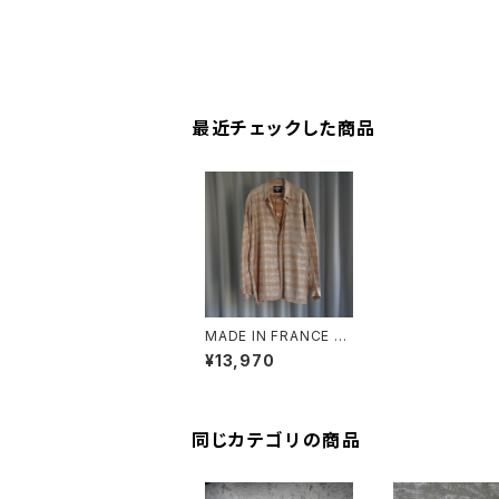
最近チェックした商品
MADE IN FRANCE FL
Y FRONT VISCOSE
¥13,970
SHIRT
同じカテゴリの商品