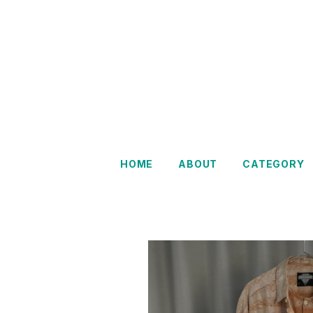
Restairs
HOME
ABOUT
CATEGORY