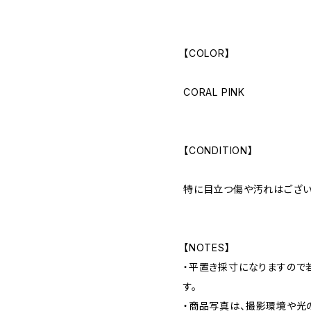
【COLOR】
CORAL PINK
【CONDITION】
特に目立つ傷や汚れはござい
【NOTES】
・平置き採寸になりますので
す。
・商品写真は、撮影環境や光