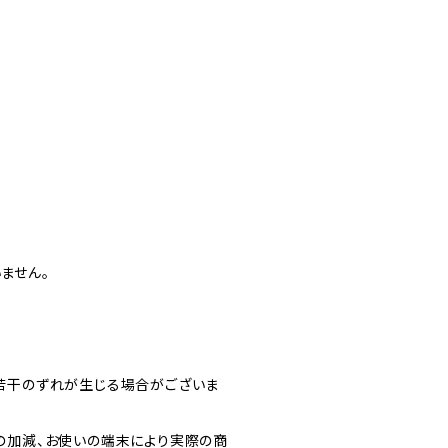
ません。
若干のずれが生じる場合がございま
の加減、お使いの端末により実際の商