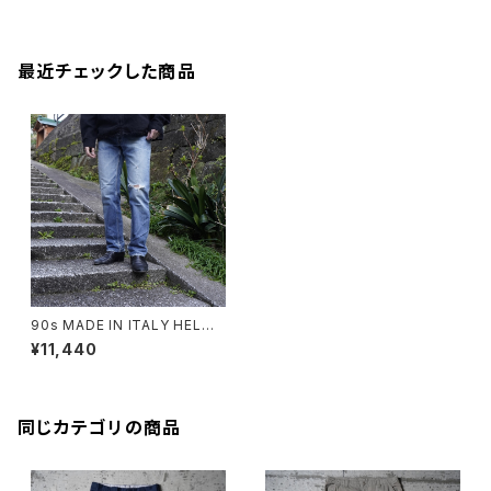
最近チェックした商品
90s MADE IN ITALY HELMU
T LANG JEANS BLUE
¥11,440
同じカテゴリの商品