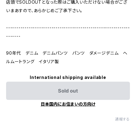
店頭でSOLDOUTとなった際はご購入いただけない場合がござ
いまあすので、あらかじめご了承下さい。
------------------------------------------------------------
-------
90年代 デニム デニムパンツ パンツ ダメージデニム ヘ
ルムートラング イタリア製
International shipping available
Sold out
日本国内にお住まいの方向け
通報する