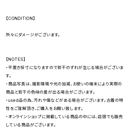
【CONDITION】
所々にダメージがございます。
【NOTES】
・平置き採寸になりますので若干のずれが生じる場合がございま
す。
・商品写真は、撮影環境や光の加減、お使いの端末により実際の
商品と若干の色味の差が出る場合がございます。
・used品の為、汚れや傷などがある場合がございます。古着の特
性をご理解頂き、ご購入をお願い致します。
・オンラインショップに掲載している商品の中には、店頭でも販売
している商品がございます。