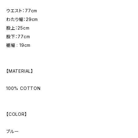
ウエスト：77cm
わたり幅：29cm
股上：25cm
股下：77cm
裾幅 : 19cm
【MATERIAL】
100% COTTON
【COLOR】
ブルー