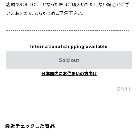
店頭でSOLDOUTとなった際はご購入いただけない場合がござ
いまあすので、あらかじめご了承下さい。
-----------------------------------------------------------
International shipping available
Sold out
日本国内にお住まいの方向け
通報する
最近チェックした商品