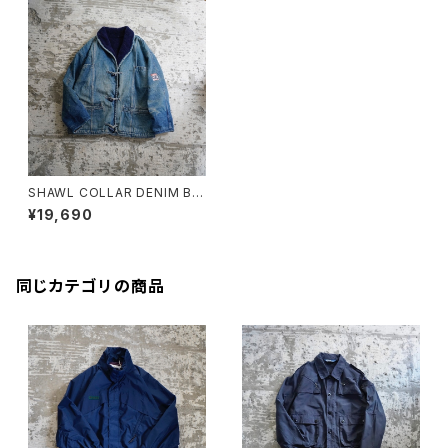
SHAWL COLLAR DENIM BO
A JACKET
¥19,690
同じカテゴリの商品