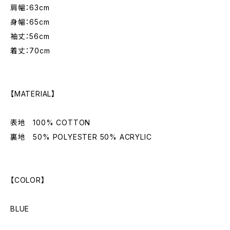
肩幅：63cm
身幅：65cm
袖丈：56cm
着丈：70cm
【MATERIAL】
表地 100% COTTON
裏地 50% POLYESTER 50% ACRYLIC
【COLOR】
BLUE