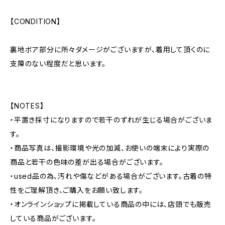
【CONDITION】
裏地ボア部分に所々ダメージがございますが、着用して頂くのに
支障のない程度だと思います。
【NOTES】
・平置き採寸になりますので若干のずれが生じる場合がございま
す。
・商品写真は、撮影環境や光の加減、お使いの端末により実際の
商品と若干の色味の差が出る場合がございます。
・used品の為、汚れや傷などがある場合がございます。古着の特
性をご理解頂き、ご購入をお願い致します。
・オンラインショップに掲載している商品の中には、店頭でも販売
している商品がございます。