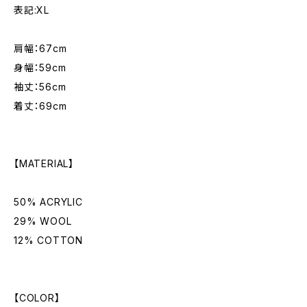
表記:XL
肩幅：67cm
身幅：59cm
袖丈：56cm
着丈：69cm
【MATERIAL】
50% ACRYLIC
29% WOOL
12% COTTON
【COLOR】