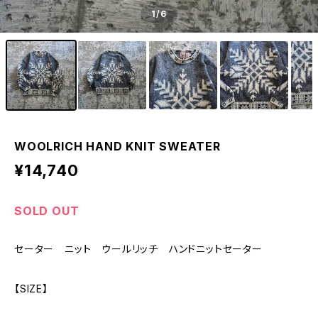
1
/6
WOOLRICH HAND KNIT SWEATER
¥14,740
SOLD OUT
セーター ニット ウールリッチ ハンドニットセーター
【SIZE】