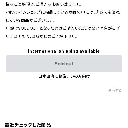
性をご理解頂き、ご購入をお願い致します。
・オンラインショップに掲載している商品の中には、店頭でも販売
している商品がございます。
店頭でSOLDOUTとなった際はご購入いただけない場合がござ
いまあすので、あらかじめご了承下さい。
International shipping available
Sold out
日本国内にお住まいの方向け
通報する
最近チェックした商品