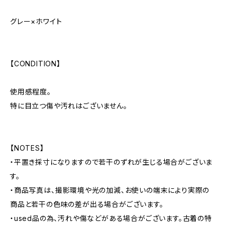
グレー×ホワイト
【CONDITION】
使用感程度。
特に目立つ傷や汚れはございません。
【NOTES】
・平置き採寸になりますので若干のずれが生じる場合がございま
す。
・商品写真は、撮影環境や光の加減、お使いの端末により実際の
商品と若干の色味の差が出る場合がございます。
・used品の為、汚れや傷などがある場合がございます。古着の特