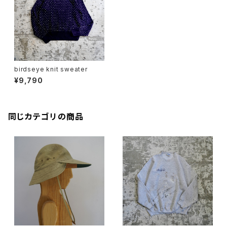
birdseye knit sweater
¥9,790
同じカテゴリの商品