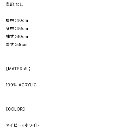
表記:なし
肩幅：40cm
身幅：46cm
袖丈：60cm
着丈：55cm
【MATERIAL】
100% ACRYLIC
【COLOR】
ネイビー×ホワイト