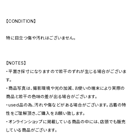
【CONDITION】
特に目立つ傷や汚れはございません。
【NOTES】
・平置き採寸になりますので若干のずれが生じる場合がございま
す。
・商品写真は、撮影環境や光の加減、お使いの端末により実際の
商品と若干の色味の差が出る場合がございます。
・used品の為、汚れや傷などがある場合がございます。古着の特
性をご理解頂き、ご購入をお願い致します。
・オンラインショップに掲載している商品の中には、店頭でも販売
している商品がございます。