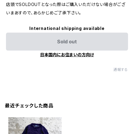
店頭でSOLDOUTとなった際はご購入いただけない場合がござ
いまあすので、あらかじめご了承下さい。
International shipping available
Sold out
日本国内にお住まいの方向け
通報する
最近チェックした商品