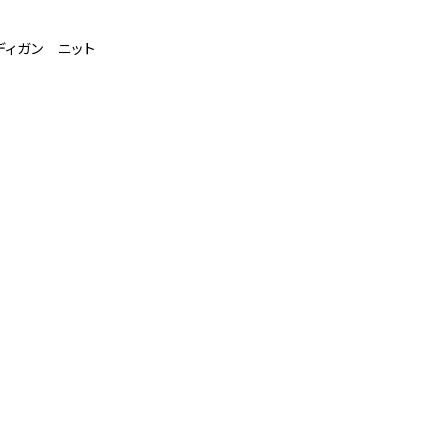
ディガン ニット