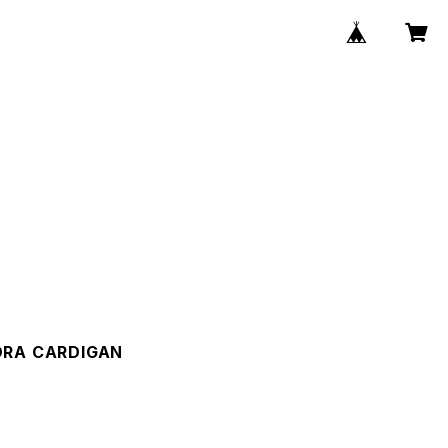
ORA CARDIGAN