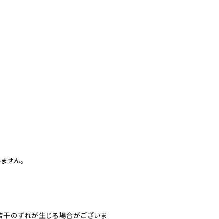
ません。
若干のずれが生じる場合がございま