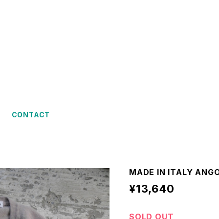
CONTACT
MADE IN ITALY ANG
¥13,640
SOLD OUT