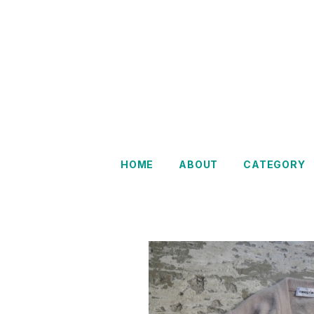
Restairs
HOME
ABOUT
CATEGORY