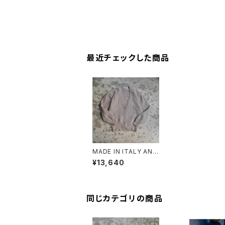
最近チェックした商品
MADE IN ITALY ANG
ORA CARDIGAN
¥13,640
同じカテゴリの商品