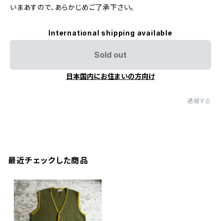
いまあすので、あらかじめご了承下さい。
International shipping available
Sold out
日本国内にお住まいの方向け
通報する
最近チェックした商品