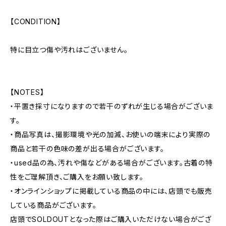
【CONDITION】
特に目立つ傷や汚れはございません。
【NOTES】
・平置き採寸になりますので若干のずれが生じる場合がございま
す。
・商品写真は、撮影環境や光の加減、お使いの端末により実際の
商品と若干の色味の差が出る場合がございます。
・used品の為、汚れや傷などがある場合がございます。古着の特
性をご理解頂き、ご購入をお願い致します。
・オンラインショップに掲載している商品の中には、店頭でも販売
している商品がございます。
店頭でSOLDOUTとなった際はご購入いただけない場合がござ