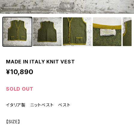
1
/5
MADE IN ITALY KNIT VEST
¥10,890
SOLD OUT
イタリア製 ニットベスト ベスト
【SIZE】