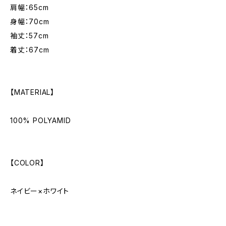
肩幅：65cm
身幅：70cm
袖丈：57cm
着丈：67cm
【MATERIAL】
100% POLYAMID
【COLOR】
ネイビー×ホワイト