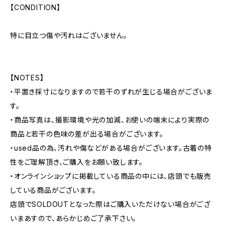
【CONDITION】
特に目立つ傷や汚れはございません。
【NOTES】
・平置き採寸になりますので若干のずれが生じる場合がございま
す。
・商品写真は、撮影環境や光の加減、お使いの端末により実際の
商品と若干の色味の差が出る場合がございます。
・used品の為、汚れや傷などがある場合がございます。古着の特
性をご理解頂き、ご購入をお願い致します。
・オンラインショップに掲載している商品の中には、店頭でも販売
している商品がございます。
店頭でSOLDOUTとなった際はご購入いただけない場合がござ
いまあすので、あらかじめご了承下さい。