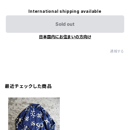
International shipping available
Sold out
日本国内にお住まいの方向け
通報する
最近チェックした商品