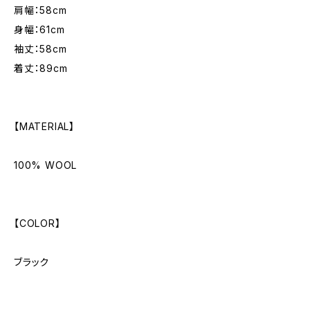
肩幅：58cm
身幅：61cm
袖丈：58cm
着丈：89cm
【MATERIAL】
100% WOOL
【COLOR】
ブラック