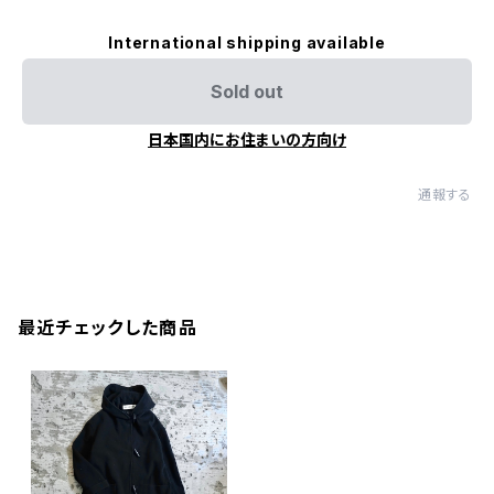
International shipping available
Sold out
日本国内にお住まいの方向け
通報する
最近チェックした商品