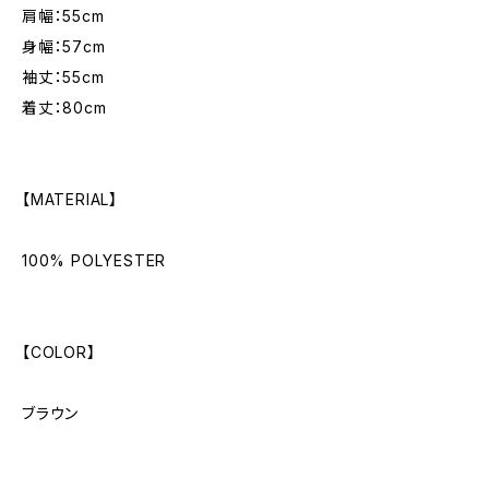
肩幅：55cm
身幅：57cm
袖丈：55cm
着丈：80cm
【MATERIAL】
100% POLYESTER
【COLOR】
ブラウン