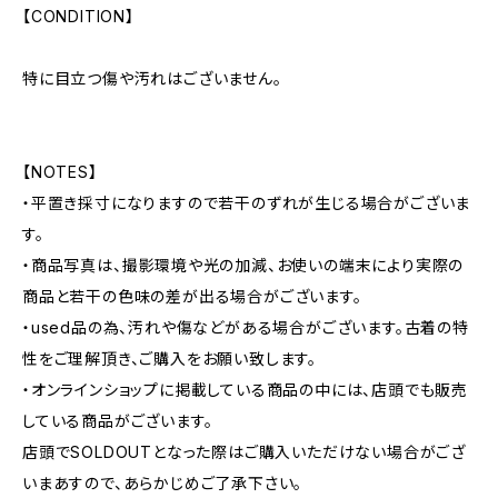
【CONDITION】
特に目立つ傷や汚れはございません。
【NOTES】
・平置き採寸になりますので若干のずれが生じる場合がございま
す。
・商品写真は、撮影環境や光の加減、お使いの端末により実際の
商品と若干の色味の差が出る場合がございます。
・used品の為、汚れや傷などがある場合がございます。古着の特
性をご理解頂き、ご購入をお願い致します。
・オンラインショップに掲載している商品の中には、店頭でも販売
している商品がございます。
店頭でSOLDOUTとなった際はご購入いただけない場合がござ
いまあすので、あらかじめご了承下さい。