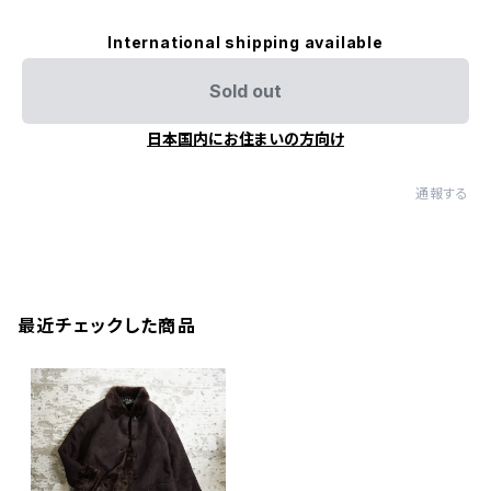
International shipping available
Sold out
日本国内にお住まいの方向け
通報する
最近チェックした商品