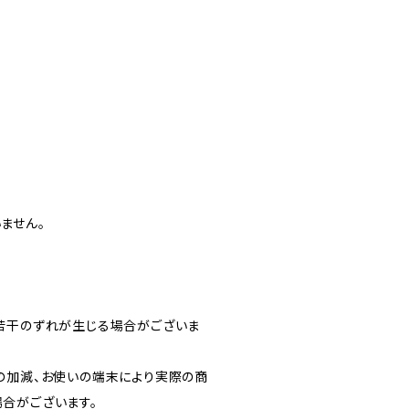
ません。
若干のずれが生じる場合がございま
の加減、お使いの端末により実際の商
合がございます。