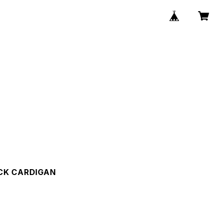
CK CARDIGAN