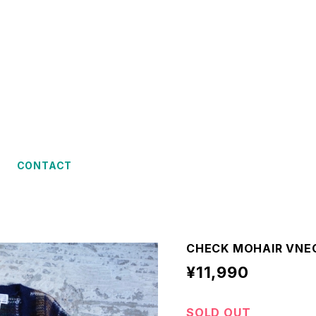
CONTACT
CHECK MOHAIR VNE
¥11,990
SOLD OUT