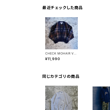
最近チェックした商品
CHECK MOHAIR VN
ECK CARDIGAN
¥11,990
同じカテゴリの商品