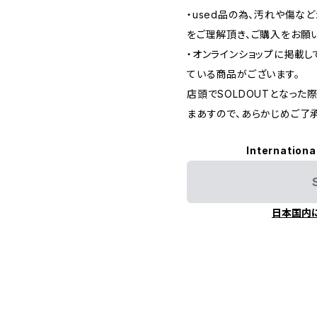
・used品の為、汚れや傷な
をご理解頂き、ご購入をお願
・オンラインショップに掲載
ている商品がございます。
店頭でSOLDOUTとなっ
まあすので、あらかじめご了
Internationa
日本国内