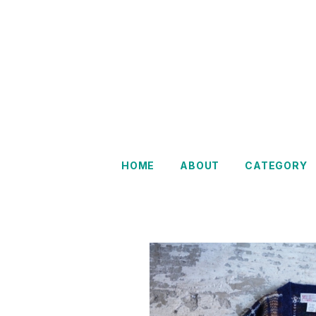
Restairs
HOME
ABOUT
CATEGORY