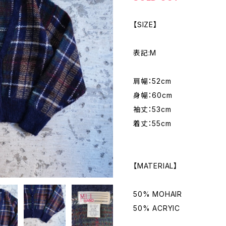
【SIZE】
表記:M
肩幅：52cm
身幅：60cm
袖丈：53cm
着丈：55cm
【MATERIAL】
50% MOHAIR
50% ACRYIC