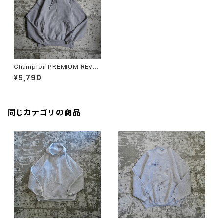
Champion PREMIUM REVE
RSE WEAVE
¥9,790
同じカテゴリの商品