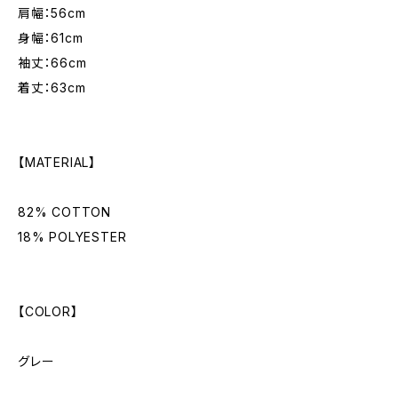
肩幅：56cm
身幅：61cm
袖丈：66cm
着丈：63cm
【MATERIAL】
82% COTTON
18% POLYESTER
【COLOR】
グレー