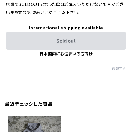
店頭でSOLDOUTとなった際はご購入いただけない場合がござ
いまあすので、あらかじめご了承下さい。
International shipping available
Sold out
日本国内にお住まいの方向け
通報する
最近チェックした商品