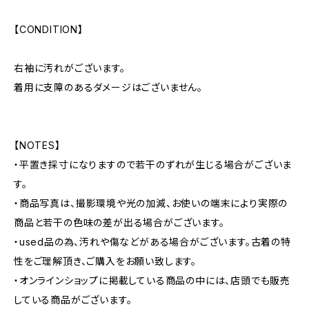
【CONDITION】
右袖に汚れがございます。
着用に支障のあるダメージはございません。
【NOTES】
・平置き採寸になりますので若干のずれが生じる場合がございま
す。
・商品写真は、撮影環境や光の加減、お使いの端末により実際の
商品と若干の色味の差が出る場合がございます。
・used品の為、汚れや傷などがある場合がございます。古着の特
性をご理解頂き、ご購入をお願い致します。
・オンラインショップに掲載している商品の中には、店頭でも販売
している商品がございます。