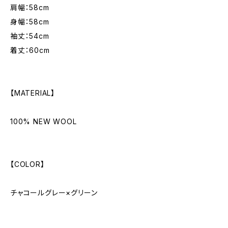
肩幅：58cm
身幅：58cm
袖丈：54cm
着丈：60cm
【MATERIAL】
100% NEW WOOL
【COLOR】
チャコールグレー×グリーン