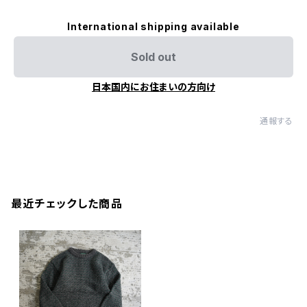
International shipping available
Sold out
日本国内にお住まいの方向け
通報する
最近チェックした商品