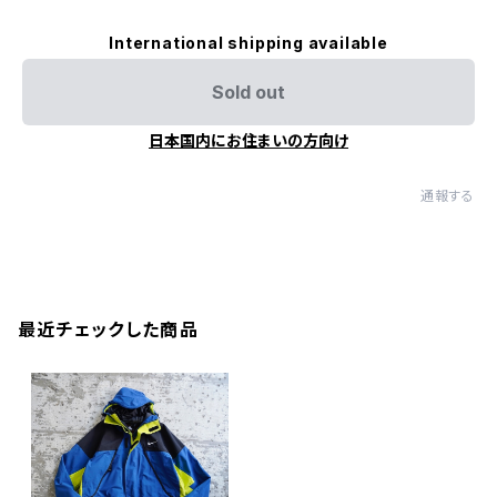
International shipping available
Sold out
日本国内にお住まいの方向け
通報する
最近チェックした商品