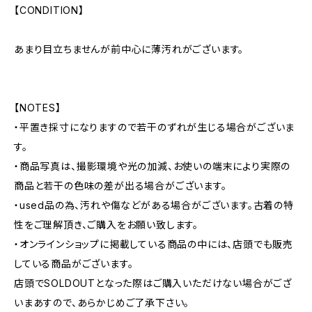
【CONDITION】
あまり目立ちませんが前中心に薄汚れがございます。
【NOTES】
・平置き採寸になりますので若干のずれが生じる場合がございま
す。
・商品写真は、撮影環境や光の加減、お使いの端末により実際の
商品と若干の色味の差が出る場合がございます。
・used品の為、汚れや傷などがある場合がございます。古着の特
性をご理解頂き、ご購入をお願い致します。
・オンラインショップに掲載している商品の中には、店頭でも販売
している商品がございます。
店頭でSOLDOUTとなった際はご購入いただけない場合がござ
いまあすので、あらかじめご了承下さい。