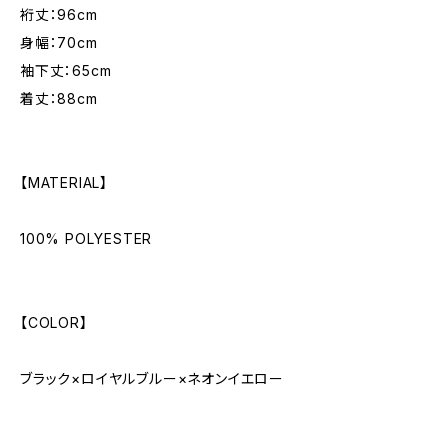
裄丈：96cm
身幅：70cm
袖下丈：65cm
着丈：88cm
【MATERIAL】
100% POLYESTER
【COLOR】
ブラック×ロイヤルブルー×ネオンイエロー