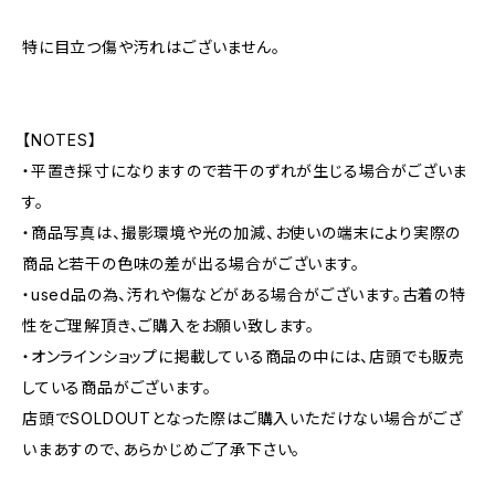
特に目立つ傷や汚れはございません。
【NOTES】
・平置き採寸になりますので若干のずれが生じる場合がございま
す。
・商品写真は、撮影環境や光の加減、お使いの端末により実際の
商品と若干の色味の差が出る場合がございます。
・used品の為、汚れや傷などがある場合がございます。古着の特
性をご理解頂き、ご購入をお願い致します。
・オンラインショップに掲載している商品の中には、店頭でも販売
している商品がございます。
店頭でSOLDOUTとなった際はご購入いただけない場合がござ
いまあすので、あらかじめご了承下さい。