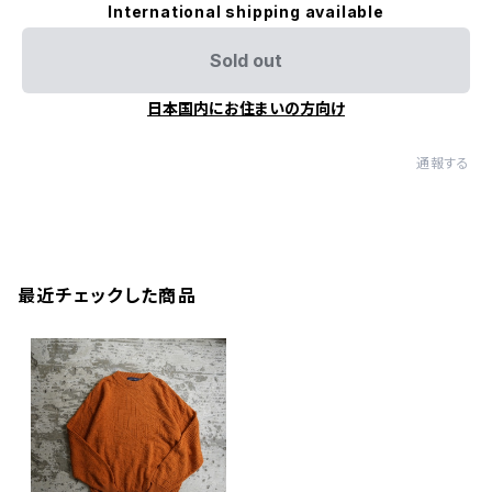
International shipping available
Sold out
日本国内にお住まいの方向け
通報する
最近チェックした商品