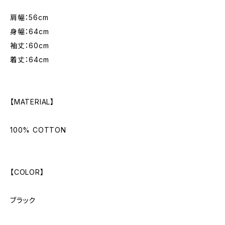
肩幅：56cm
身幅：64cm
袖丈：60cm
着丈：64cm
【MATERIAL】
100% COTTON
【COLOR】
ブラック