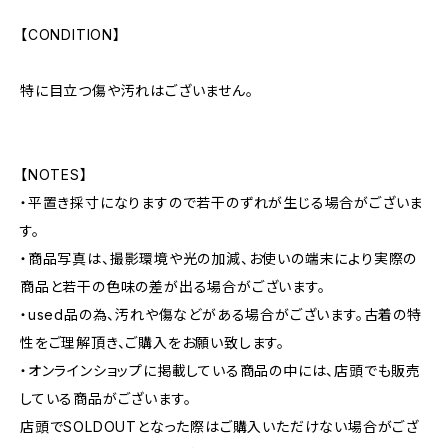
【CONDITION】
特に目立つ傷や汚れはございません。
【NOTES】
・平置き採寸になりますので若干のずれが生じる場合がございま
す。
・商品写真は、撮影環境や光の加減、お使いの端末により実際の
商品と若干の色味の差が出る場合がございます。
・used品の為、汚れや傷などがある場合がございます。古着の特
性をご理解頂き、ご購入をお願い致します。
・オンラインショップに掲載している商品の中には、店頭でも販売
している商品がございます。
店頭でSOLDOUTとなった際はご購入いただけない場合がござ