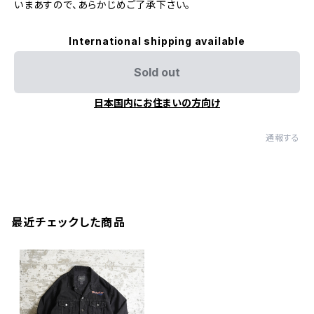
いまあすので、あらかじめご了承下さい。
International shipping available
Sold out
日本国内にお住まいの方向け
通報する
最近チェックした商品