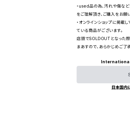
・used品の為、汚れや傷な
をご理解頂き、ご購入をお願
・オンラインショップに掲載
ている商品がございます。
店頭でSOLDOUTとなっ
まあすので、あらかじめご了
Internationa
日本国内