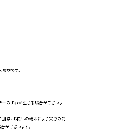
気抜群です。
若干のずれが生じる場合がございま
の加減、お使いの端末により実際の商
合がございます。