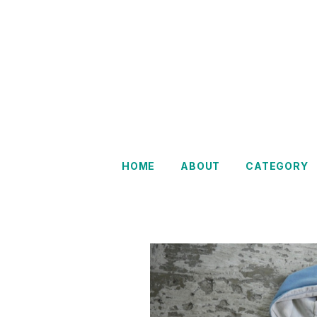
Restairs
HOME
ABOUT
CATEGORY