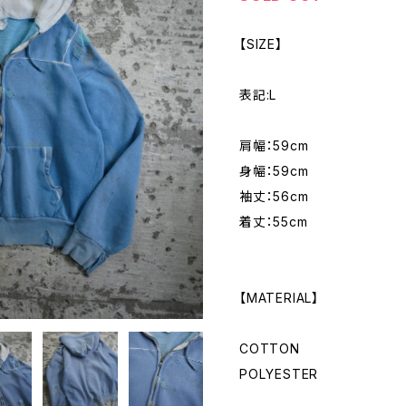
【SIZE】
表記:L
肩幅：59cm
身幅：59cm
袖丈：56cm
着丈：55cm
【MATERIAL】
COTTON
POLYESTER