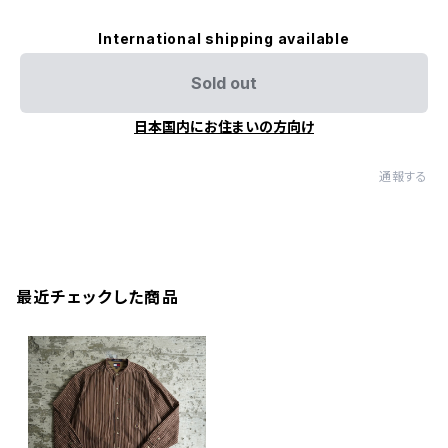
International shipping available
Sold out
日本国内にお住まいの方向け
通報する
最近チェックした商品