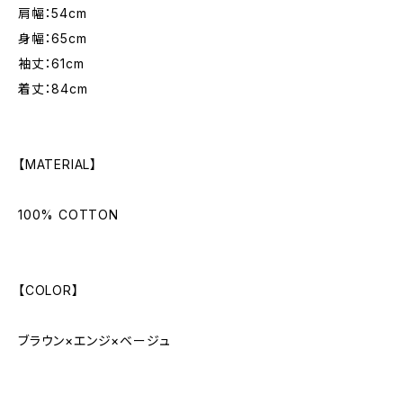
肩幅：54cm
身幅：65cm
袖丈：61cm
着丈：84cm
【MATERIAL】
100% COTTON
【COLOR】
ブラウン×エンジ×ベージュ