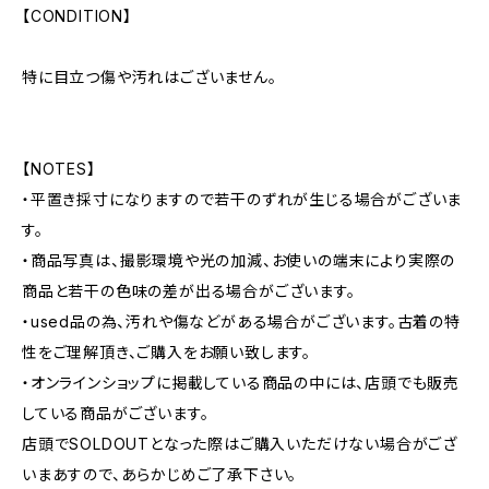
【CONDITION】
特に目立つ傷や汚れはございません。
【NOTES】
・平置き採寸になりますので若干のずれが生じる場合がございま
す。
・商品写真は、撮影環境や光の加減、お使いの端末により実際の
商品と若干の色味の差が出る場合がございます。
・used品の為、汚れや傷などがある場合がございます。古着の特
性をご理解頂き、ご購入をお願い致します。
・オンラインショップに掲載している商品の中には、店頭でも販売
している商品がございます。
店頭でSOLDOUTとなった際はご購入いただけない場合がござ
いまあすので、あらかじめご了承下さい。