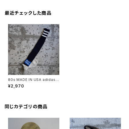
最近チェックした商品
80s MADE IN USA adidas s
occer socks
¥2,970
同じカテゴリの商品