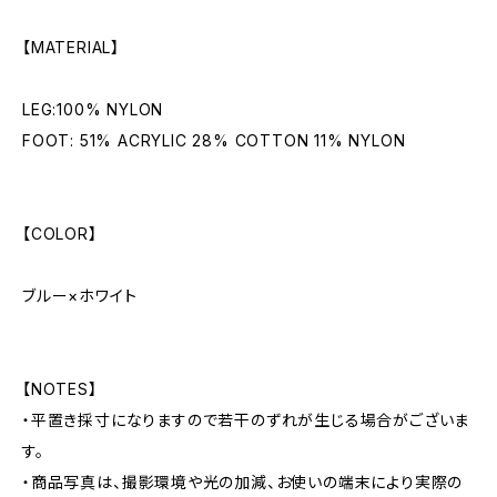
【MATERIAL】
LEG:100% NYLON
FOOT: 51% ACRYLIC 28% COTTON 11% NYLON
【COLOR】
ブルー×ホワイト
【NOTES】
・平置き採寸になりますので若干のずれが生じる場合がございま
す。
・商品写真は、撮影環境や光の加減、お使いの端末により実際の