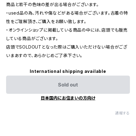
商品と若干の色味の差が出る場合がございます。
・used品の為、汚れや傷などがある場合がございます。古着の特
性をご理解頂き、ご購入をお願い致します。
・オンラインショップに掲載している商品の中には、店頭でも販売
している商品がございます。
店頭でSOLDOUTとなった際はご購入いただけない場合がござ
いまあすので、あらかじめご了承下さい。
International shipping available
Sold out
日本国内にお住まいの方向け
通報する