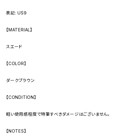
表記: US9
【MATERIAL】
スエード
【COLOR】
ダークブラウン
【CONDITION】
軽い使用感程度で特筆すべきダメージはございません。
【NOTES】