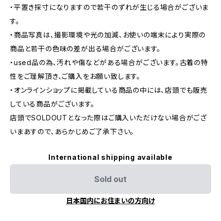
・平置き採寸になりますので若干のずれが生じる場合がございま
す。
・商品写真は、撮影環境や光の加減、お使いの端末により実際の
商品と若干の色味の差が出る場合がございます。
・used品の為、汚れや傷などがある場合がございます。古着の特
性をご理解頂き、ご購入をお願い致します。
・オンラインショップに掲載している商品の中には、店頭でも販売
している商品がございます。
店頭でSOLDOUTとなった際はご購入いただけない場合がござ
いまあすので、あらかじめご了承下さい。
International shipping available
Sold out
日本国内にお住まいの方向け