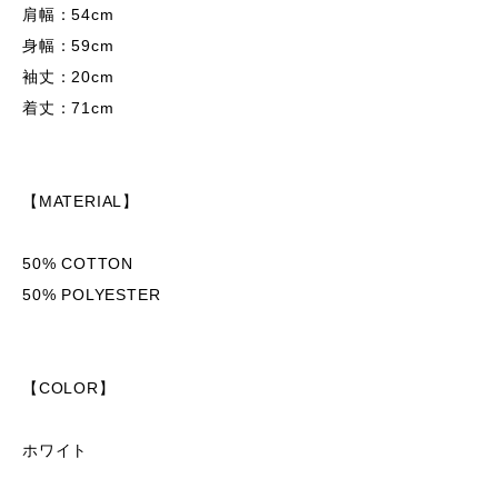
肩幅：54cm
身幅：59cm
袖丈：20cm
着丈：71cm
【MATERIAL】
50% COTTON
50% POLYESTER
【COLOR】
ホワイト