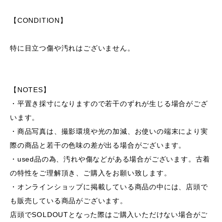
【CONDITION】
特に目立つ傷や汚れはございません。
【NOTES】
・平置き採寸になりますので若干のずれが生じる場合がござ
います。
・商品写真は、撮影環境や光の加減、お使いの端末により実
際の商品と若干の色味の差が出る場合がございます。
・used品の為、汚れや傷などがある場合がございます。古着
の特性をご理解頂き、ご購入をお願い致します。
・オンラインショップに掲載している商品の中には、店頭で
も販売している商品がございます。
店頭でSOLDOUTとなった際はご購入いただけない場合がご