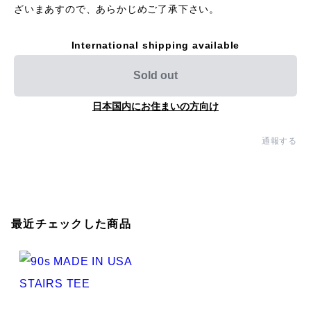
ざいまあすので、あらかじめご了承下さい。
International shipping available
Sold out
日本国内にお住まいの方向け
通報する
最近チェックした商品