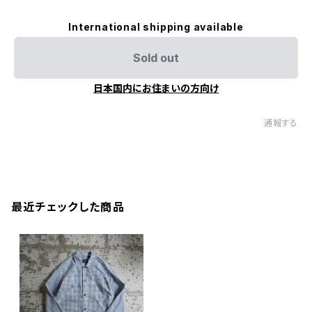
International shipping available
Sold out
日本国内にお住まいの方向け
通報する
最近チェックした商品