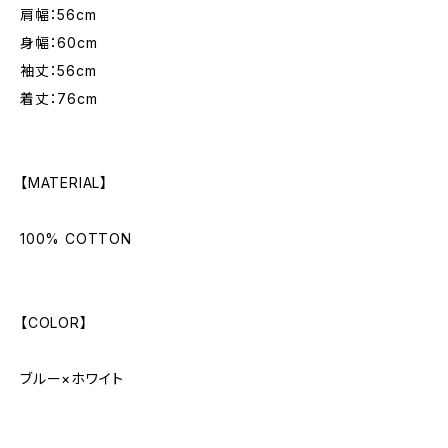
肩幅：56cm
身幅：60cm
袖丈：56cm
着丈：76cm
【MATERIAL】
100% COTTON
【COLOR】
ブルー×ホワイト