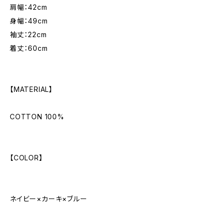
肩幅：42cm
身幅：49cm
袖丈：22cm
着丈：60cm
【MATERIAL】
COTTON 100%
【COLOR】
ネイビー×カーキ×ブルー