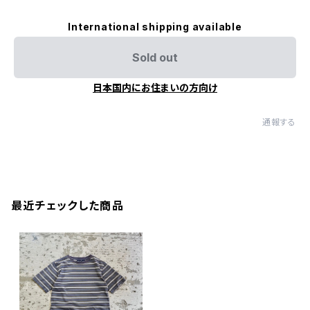
International shipping available
Sold out
日本国内にお住まいの方向け
通報する
最近チェックした商品