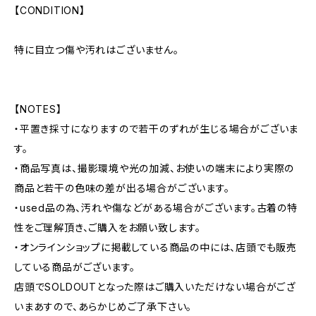
【CONDITION】
特に目立つ傷や汚れはございません。
【NOTES】
・平置き採寸になりますので若干のずれが生じる場合がございま
す。
・商品写真は、撮影環境や光の加減、お使いの端末により実際の
商品と若干の色味の差が出る場合がございます。
・used品の為、汚れや傷などがある場合がございます。古着の特
性をご理解頂き、ご購入をお願い致します。
・オンラインショップに掲載している商品の中には、店頭でも販売
している商品がございます。
店頭でSOLDOUTとなった際はご購入いただけない場合がござ
いまあすので、あらかじめご了承下さい。