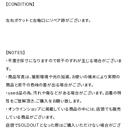
【CONDITION】
左右ポケットと左袖口にリペア跡がございます。
【NOTES】
・平置き採寸になりますので若干のずれが生じる場合がございま
す。
・商品写真は、撮影環境や光の加減、お使いの端末により実際の
商品と若干の色味の差が出る場合がございます。
・used品の為、汚れや傷などがある場合がございます。古着の特
性をご理解頂き、ご購入をお願い致します。
・オンラインショップに掲載している商品の中には、店頭でも販売
している商品がございます。
店頭でSOLDOUTとなった際はご購入いただけない場合がござ