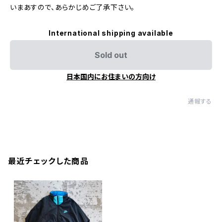
いまあすので、あらかじめご了承下さい。
International shipping available
Sold out
日本国内にお住まいの方向け
通報する
最近チェックした商品