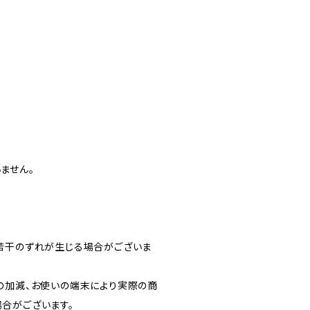
ません。
若干のずれが生じる場合がございま
の加減、お使いの端末により実際の商
合がございます。