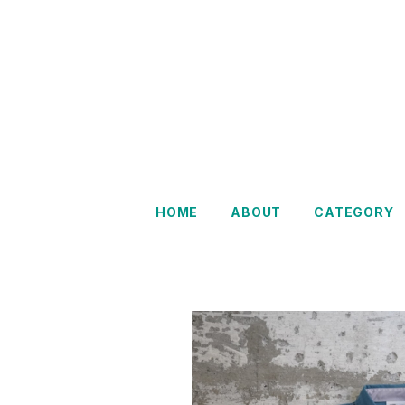
Restairs
HOME
ABOUT
CATEGORY