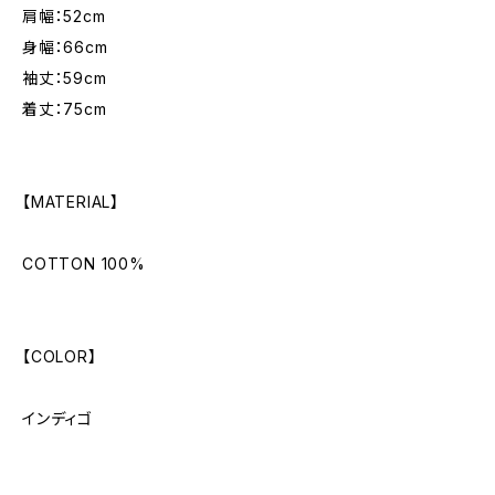
肩幅：52cm
身幅：66cm
袖丈：59cm
着丈：75cm
【MATERIAL】
COTTON 100%
【COLOR】
インディゴ