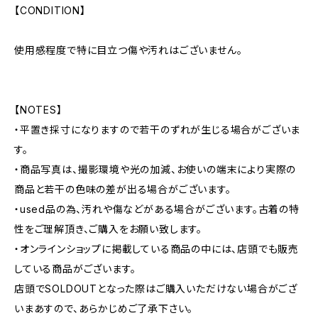
【CONDITION】
使用感程度で特に目立つ傷や汚れはございません。
【NOTES】
・平置き採寸になりますので若干のずれが生じる場合がございま
す。
・商品写真は、撮影環境や光の加減、お使いの端末により実際の
商品と若干の色味の差が出る場合がございます。
・used品の為、汚れや傷などがある場合がございます。古着の特
性をご理解頂き、ご購入をお願い致します。
・オンラインショップに掲載している商品の中には、店頭でも販売
している商品がございます。
店頭でSOLDOUTとなった際はご購入いただけない場合がござ
いまあすので、あらかじめご了承下さい。