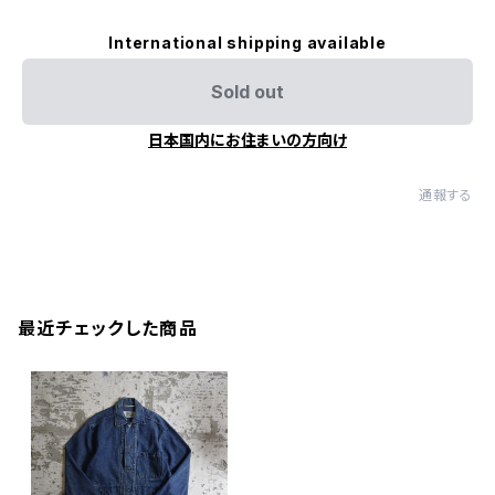
International shipping available
Sold out
日本国内にお住まいの方向け
通報する
最近チェックした商品