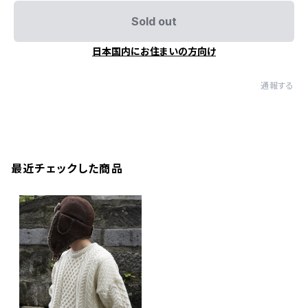
Sold out
日本国内にお住まいの方向け
通報する
最近チェックした商品