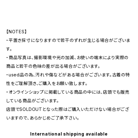
【NOTES】
・平置き採寸になりますので若干のずれが生じる場合がございま
す。
・商品写真は、撮影環境や光の加減、お使いの端末により実際の
商品と若干の色味の差が出る場合がございます。
・used品の為、汚れや傷などがある場合がございます。古着の特
性をご理解頂き、ご購入をお願い致します。
・オンラインショップに掲載している商品の中には、店頭でも販売
している商品がございます。
店頭でSOLDOUTとなった際はご購入いただけない場合がござ
いますので、あらかじめご了承下さい。
International shipping available