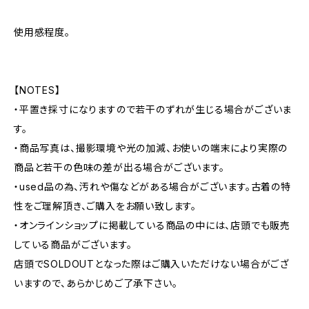
使用感程度。
【NOTES】
・平置き採寸になりますので若干のずれが生じる場合がございま
す。
・商品写真は、撮影環境や光の加減、お使いの端末により実際の
商品と若干の色味の差が出る場合がございます。
・used品の為、汚れや傷などがある場合がございます。古着の特
性をご理解頂き、ご購入をお願い致します。
・オンラインショップに掲載している商品の中には、店頭でも販売
している商品がございます。
店頭でSOLDOUTとなった際はご購入いただけない場合がござ
いますので、あらかじめご了承下さい。