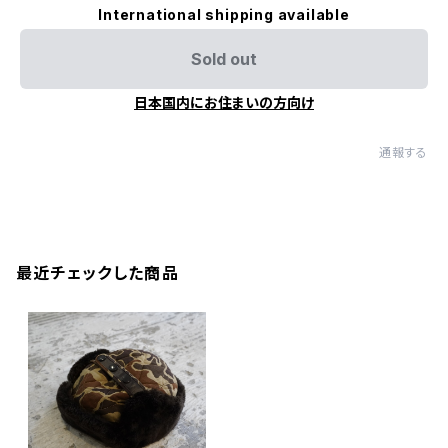
International shipping available
Sold out
日本国内にお住まいの方向け
通報する
最近チェックした商品