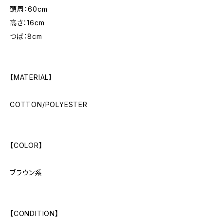
頭周：60cm
高さ：16cm
つば：8cm
【MATERIAL】
COTTON/POLYESTER
【COLOR】
ブラウン系
【CONDITION】