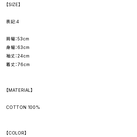
【SIZE】
表記:4
肩幅：53cm
身幅：63cm
袖丈：24cm
着丈：76cm
【MATERIAL】
COTTON 100%
【COLOR】