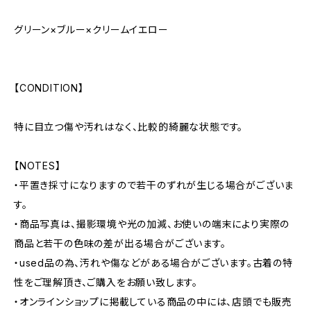
グリーン×ブルー×クリームイエロー
【CONDITION】
特に目立つ傷や汚れはなく、比較的綺麗な状態です。
【NOTES】
・平置き採寸になりますので若干のずれが生じる場合がございま
す。
・商品写真は、撮影環境や光の加減、お使いの端末により実際の
商品と若干の色味の差が出る場合がございます。
・used品の為、汚れや傷などがある場合がございます。古着の特
性をご理解頂き、ご購入をお願い致します。
・オンラインショップに掲載している商品の中には、店頭でも販売