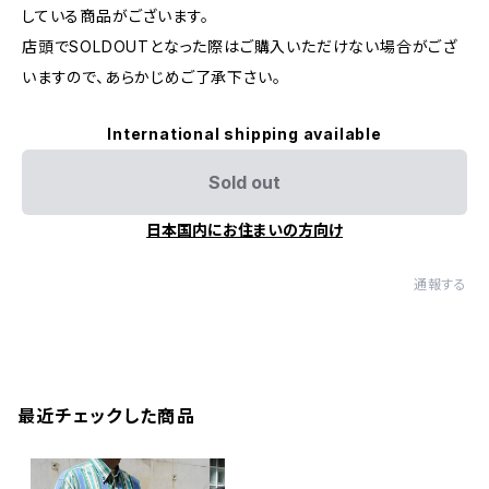
している商品がございます。
店頭でSOLDOUTとなった際はご購入いただけない場合がござ
いますので、あらかじめご了承下さい。
International shipping available
Sold out
日本国内にお住まいの方向け
通報する
最近チェックした商品