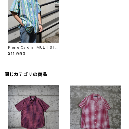
Pierre Cardin MULTI STRI
PE S/S BD SHIRT
¥11,990
同じカテゴリの商品