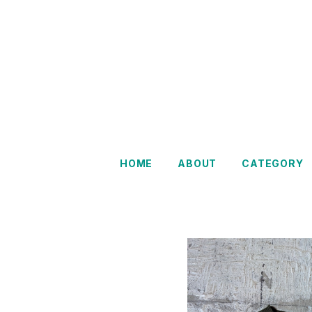
Restairs
HOME
ABOUT
CATEGORY