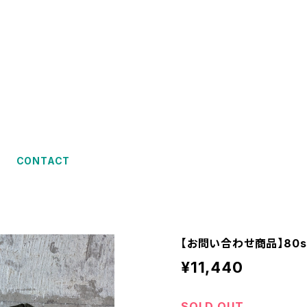
CONTACT
【お問い合わせ商品】80s com
¥11,440
SOLD OUT