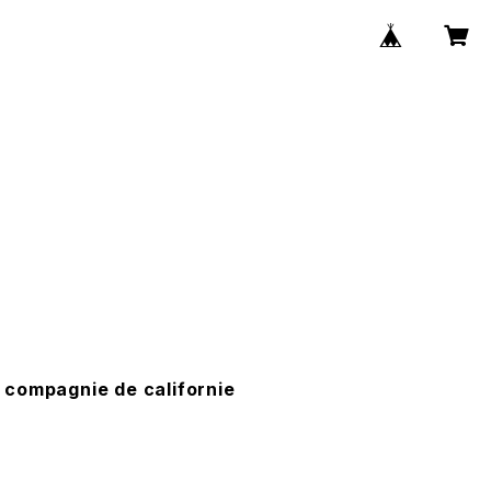
pagnie de californie