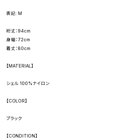
表記: M
裄丈：94cm
身幅：72cm
着丈：80cm
【MATERIAL】
シェル 100%ナイロン
【COLOR】
ブラック
【CONDITION】