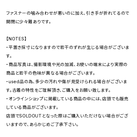
ファスナーの噛み合わせが悪いのに加え、引き手が折れてるので
開閉に少々難ありです。
【NOTES】
・平置き採寸になりますので若干のずれが生じる場合がございま
す。
・商品写真は、撮影環境や光の加減、お使いの端末により実際の
商品と若干の色味が異なる場合がございます。
・used品の為、多少の汚れや傷が見受けられる場合がございま
す。古着の特性をご理解頂き、ご購入をお願い致します。
・オンラインショップに掲載している商品の中には、店頭でも販売
している商品がございます。
店頭でSOLDOUTとなった際はご購入いただけない場合がござ
いますので、あらかじめご了承下さい。