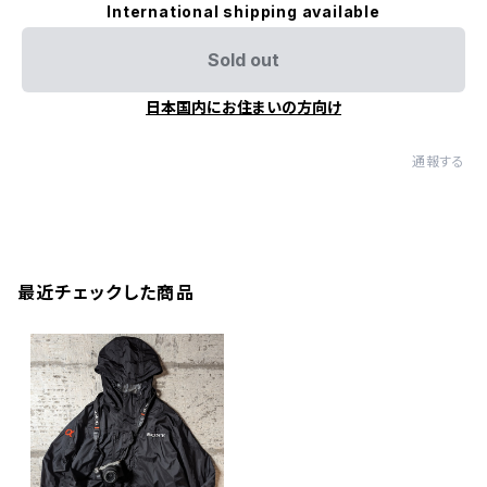
International shipping available
Sold out
日本国内にお住まいの方向け
通報する
最近チェックした商品