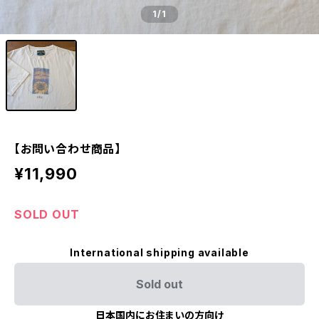
1
/1
【お問い合わせ商品】
¥11,990
SOLD OUT
International shipping available
Sold out
日本国内にお住まいの方向け