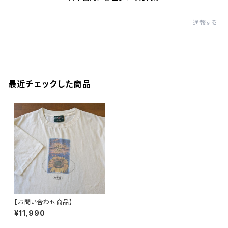
通報する
最近チェックした商品
【お問い合わせ商品】
¥11,990