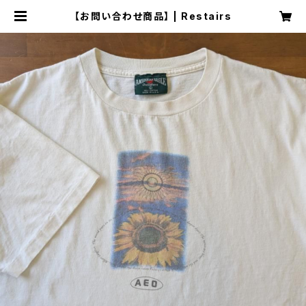
【お問い合わせ商品】 | Restairs